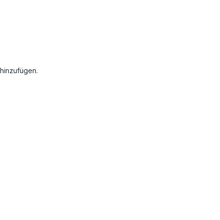
 hinzufügen.