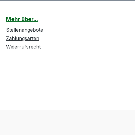
Mehr über...
Stellenangebote
Zahlungsarten
Widerrufsrecht