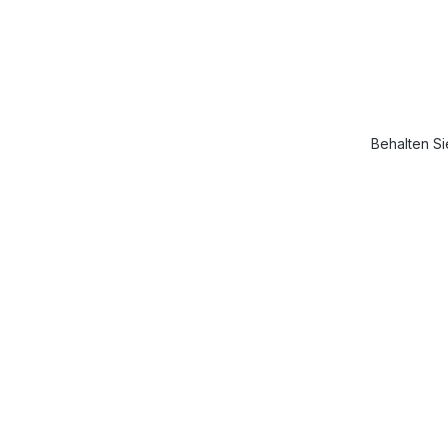
Behalten Si