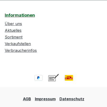
Informationen
Über uns
Aktuelles
Sortiment
Verkaufstellen
Verbraucherinfos
AGB
Impressum
Datenschutz