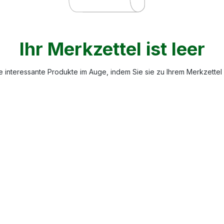
Ihr Merkzettel ist leer
e interessante Produkte im Auge, indem Sie sie zu Ihrem Merkzettel