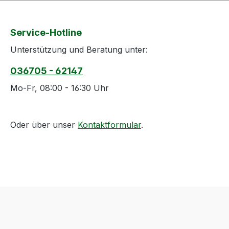
Service-Hotline
Unterstützung und Beratung unter:
036705 - 62147
Mo-Fr, 08:00 - 16:30 Uhr
Oder über unser
Kontaktformular
.