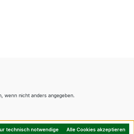
 wenn nicht anders angegeben.
ur technisch notwendige
Alle Cookies akzeptieren