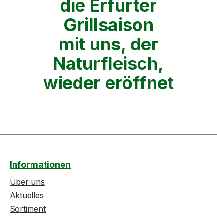
die Erfurter
Grillsaison
mit uns, der
Naturfleisch,
wieder eröffnet
Informationen
Über uns
Aktuelles
Sortiment