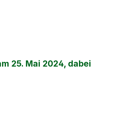
am 25. Mai 2024, dabei