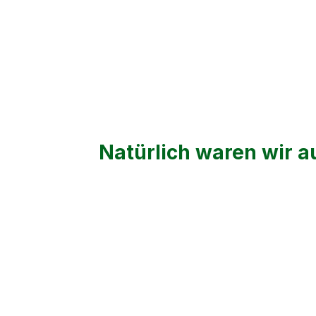
Natürlich waren wir a