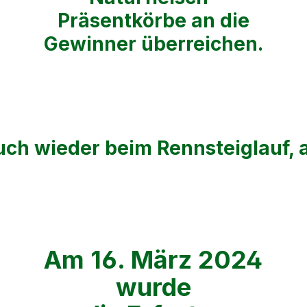
Präsentkörbe an die
Gewinner überreichen.
uch wieder beim Rennsteiglauf, 
Am 16. März 2024
wurde