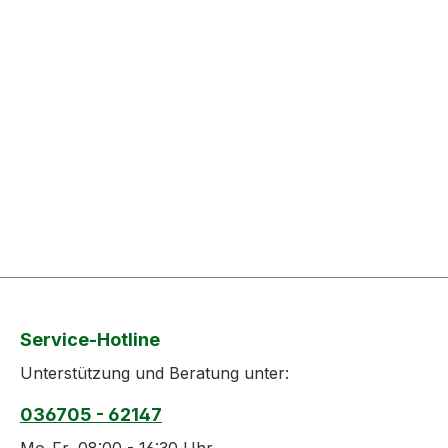
Service-Hotline
Unterstützung und Beratung unter:
036705 - 62147