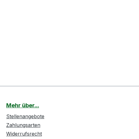
Mehr über...
Stellenangebote
Zahlungsarten
Widerrufsrecht