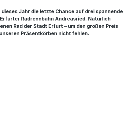
 dieses Jahr die letzte Chance auf drei spannende
 Erfurter Radrennbahn Andreasried. Natürlich
denen Rad der Stadt Erfurt – um den großen Preis
unseren Präsentkörben nicht fehlen.