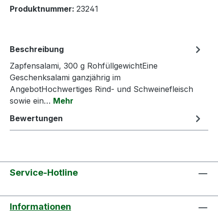
Produktnummer:
23241
Beschreibung
Zapfensalami, 300 g RohfüllgewichtEine
Geschenksalami ganzjährig im
AngebotHochwertiges Rind- und Schweinefleisch
sowie ein…
Mehr
Bewertungen
Service-Hotline
Informationen