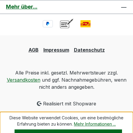
Mehr über...
AGB
Impressum
Datenschutz
Alle Preise inkl. gesetzl. Mehrwertsteuer zzgl.
Versandkosten
und ggf. Nachnahmegebühren, wenn
nicht anders angegeben.
Realisiert mit Shopware
Diese Website verwendet Cookies, um eine bestmögliche
Erfahrung bieten zu können.
Mehr Informationen ...