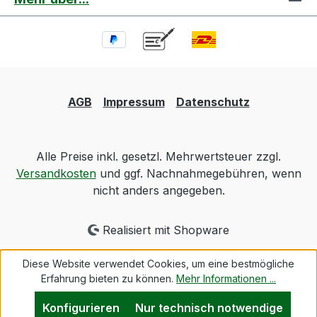
AGB
Impressum
Datenschutz
Alle Preise inkl. gesetzl. Mehrwertsteuer zzgl.
Versandkosten
und ggf. Nachnahmegebühren, wenn
nicht anders angegeben.
Realisiert mit Shopware
Diese Website verwendet Cookies, um eine bestmögliche
Erfahrung bieten zu können.
Mehr Informationen ...
Konfigurieren
Nur technisch notwendige