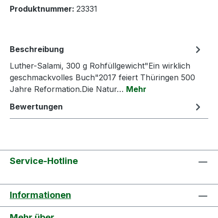
Produktnummer:
23331
Beschreibung
Luther-Salami, 300 g Rohfüllgewicht"Ein wirklich
geschmackvolles Buch"2017 feiert Thüringen 500
Jahre Reformation.Die Natur…
Mehr
Bewertungen
Service-Hotline
Informationen
Mehr über...