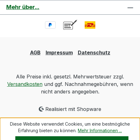
Mehr über...
AGB
Impressum
Datenschutz
Alle Preise inkl. gesetzl. Mehrwertsteuer zzgl.
Versandkosten
und ggf. Nachnahmegebühren, wenn
nicht anders angegeben.
Realisiert mit Shopware
Diese Website verwendet Cookies, um eine bestmögliche
Erfahrung bieten zu können.
Mehr Informationen ...